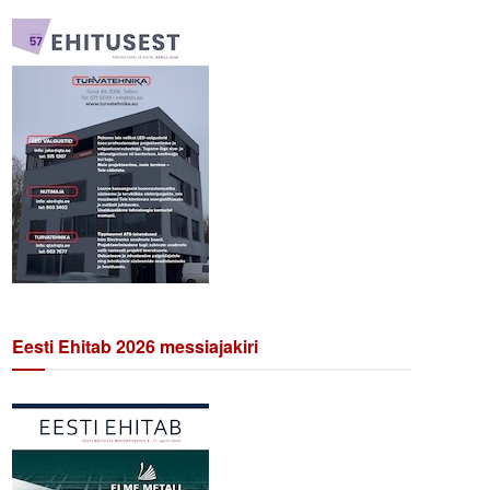
Eesti Ehitab 2026 messiajakiri