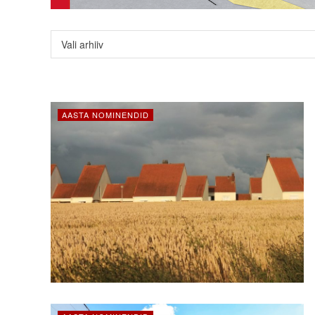
Vali arhiiv
AASTA NOMINENDID