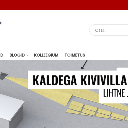
ED
BLOGID
KOLLEEGIUM
TOIMETUS