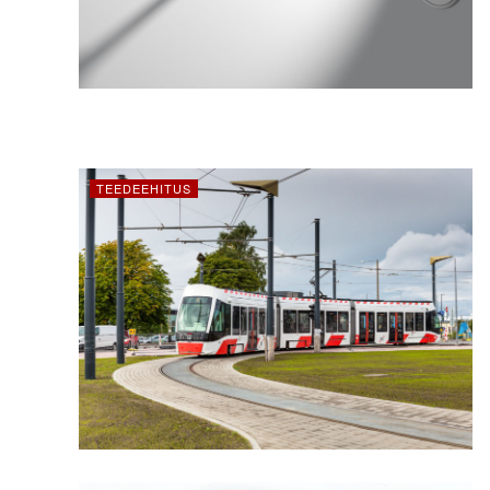
TEEDEEHITUS