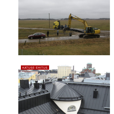
KATUSE-EHITUS