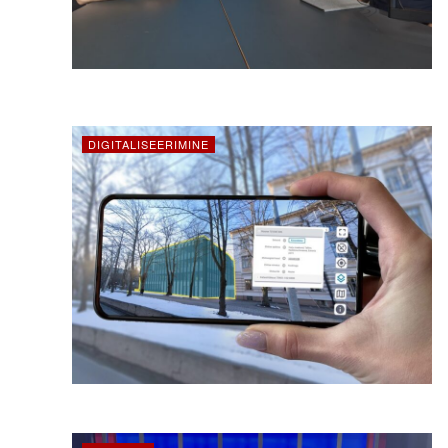
DIGITALISEERIMINE