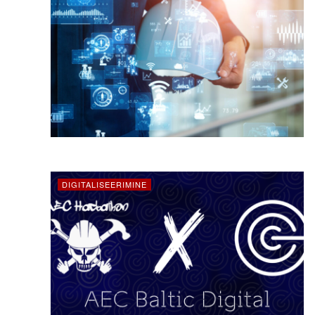
DIGITALISEERIMINE