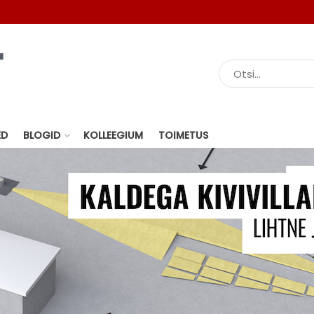
ED
BLOGID
KOLLEEGIUM
TOIMETUS