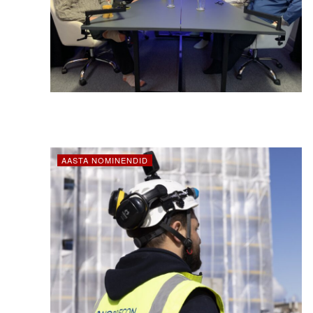
AASTA NOMINENDID