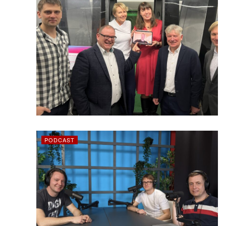
PODCAST