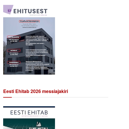
Eesti Ehitab 2026 messiajakiri