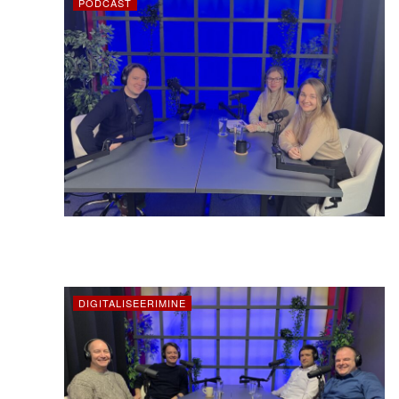
PODCAST
DIGITALISEERIMINE