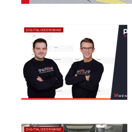
DIGITALISEERIMINE
DIGITALISEERIMINE