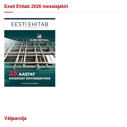
Eesti Ehitab 2026 messiajakiri
Väljaandja