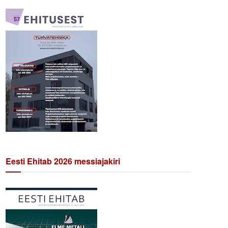
Eesti Ehitab 2026 messiajakiri