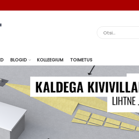
ED
BLOGID
KOLLEEGIUM
TOIMETUS