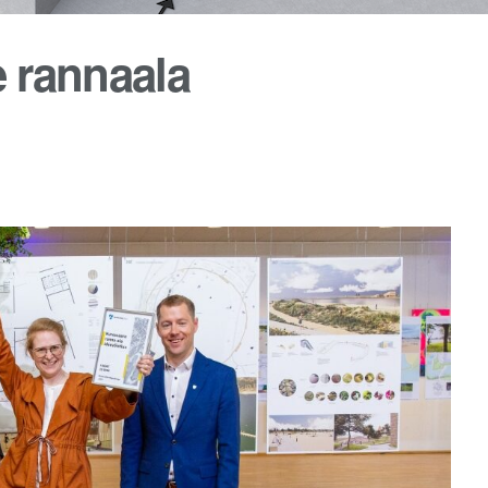
 rannaala