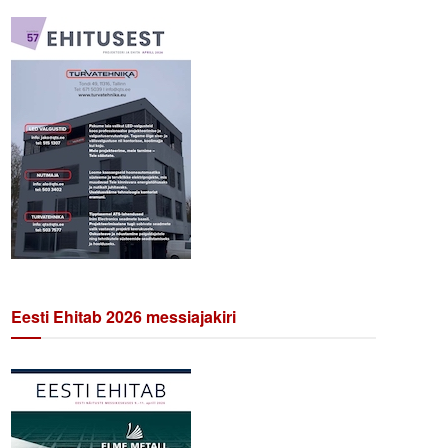
Eesti Ehitab 2026 messiajakiri