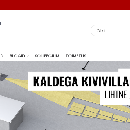
ED
BLOGID
KOLLEEGIUM
TOIMETUS