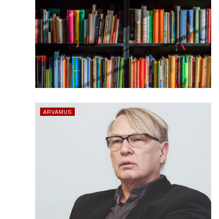
ARVAMUS