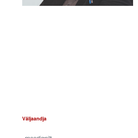
Väljaandja