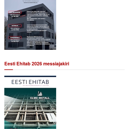
Eesti Ehitab 2026 messiajakiri