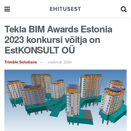
Tekla BIM Awards Estonia
2023 konkursi võitja on
EstKONSULT OÜ
Trimble Solutions
veebruar 2024