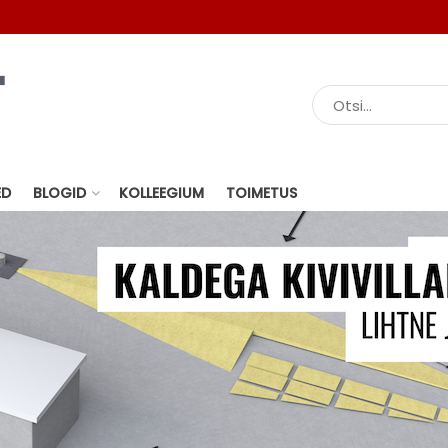
ED
BLOGID
KOLLEEGIUM
TOIMETUS