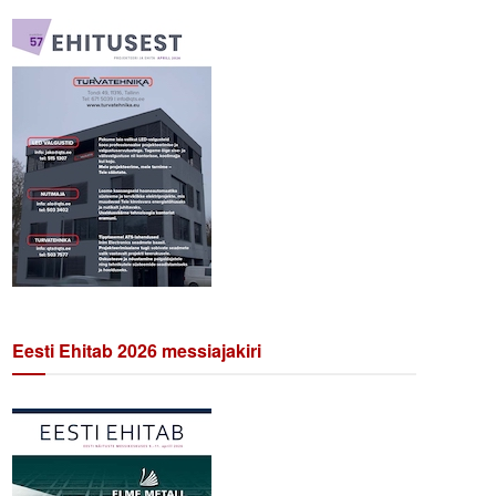
Eesti Ehitab 2026 messiajakiri