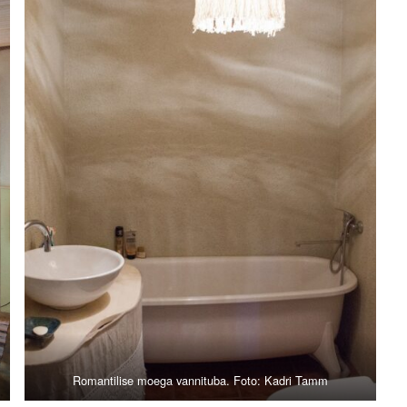
Romantilise moega vannituba. Foto: Kadri Tamm